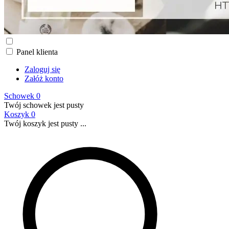
Panel klienta
Zaloguj się
Załóż konto
Schowek
0
Twój schowek jest pusty
Koszyk
0
Twój koszyk jest pusty ...