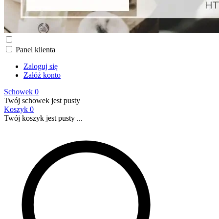
Panel klienta
Zaloguj się
Załóż konto
Schowek
0
Twój schowek jest pusty
Koszyk
0
Twój koszyk jest pusty ...