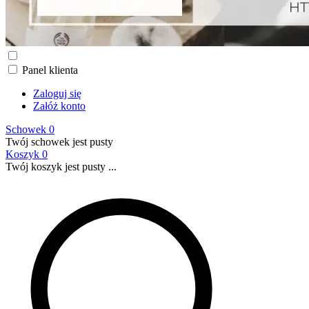
Panel klienta
Zaloguj się
Załóż konto
Schowek
0
Twój schowek jest pusty
Koszyk
0
Twój koszyk jest pusty ...