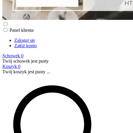
Panel klienta
Zaloguj się
Załóż konto
Schowek
0
Twój schowek jest pusty
Koszyk
0
Twój koszyk jest pusty ...