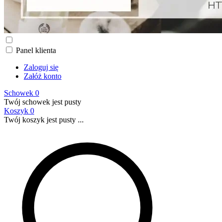
Panel klienta
Zaloguj się
Załóż konto
Schowek
0
Twój schowek jest pusty
Koszyk
0
Twój koszyk jest pusty ...