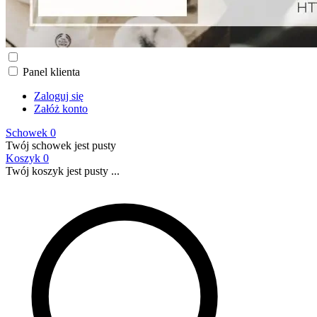
Panel klienta
Zaloguj się
Załóż konto
Schowek
0
Twój schowek jest pusty
Koszyk
0
Twój koszyk jest pusty ...