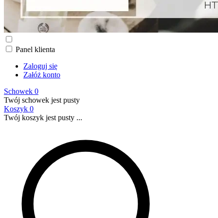
Panel klienta
Zaloguj się
Załóż konto
Schowek
0
Twój schowek jest pusty
Koszyk
0
Twój koszyk jest pusty ...