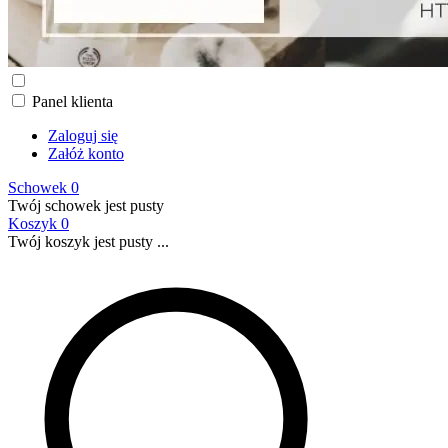
Panel klienta
Zaloguj się
Załóż konto
Schowek
0
Twój schowek jest pusty
Koszyk
0
Twój koszyk jest pusty ...