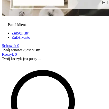
Panel klienta
Zaloguj się
Załóż konto
Schowek
0
Twój schowek jest pusty
Koszyk
0
Twój koszyk jest pusty ...