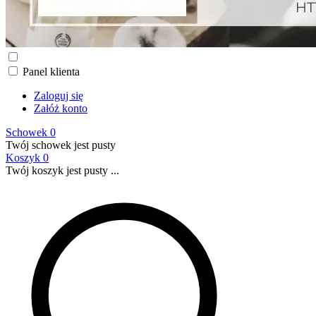
Panel klienta
Zaloguj się
Załóż konto
Schowek
0
Twój schowek jest pusty
Koszyk
0
Twój koszyk jest pusty ...