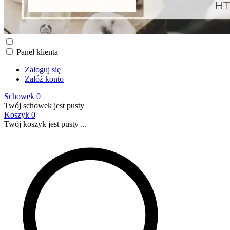
Panel klienta
Zaloguj się
Załóż konto
Schowek
0
Twój schowek jest pusty
Koszyk
0
Twój koszyk jest pusty ...